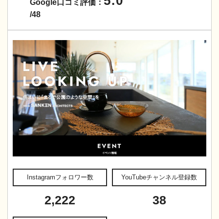
5.0
Google口コミ評価：
/48
Instagramフォロワー数
YouTubeチャンネル登録数
2,222
38