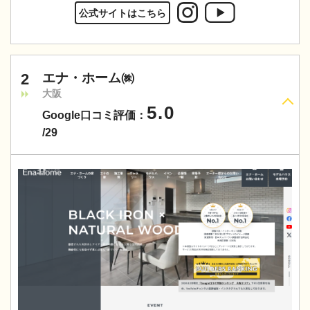
公式サイトはこちら
2
エナ・ホーム㈱
大阪
5.0
Google口コミ評価：
/29