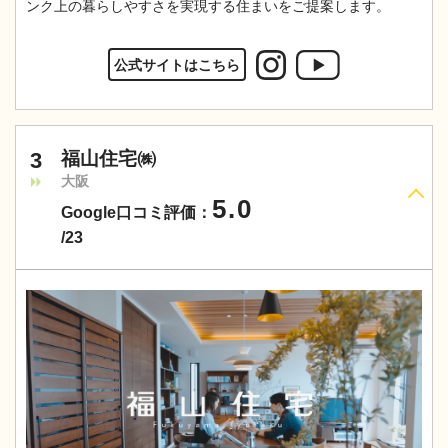
ンク上の暮らしやすさを実現する住まいをご提案します。
公式サイトはこちら
3
福山住宅㈱
大阪
5.0
Google口コミ評価：
/23