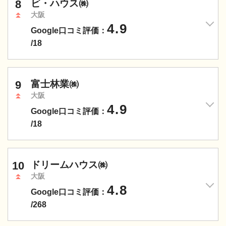
8
ビ・ハウス㈱
大阪
4.9
Google口コミ評価：
/18
9
富士林業㈱
大阪
4.9
Google口コミ評価：
/18
10
ドリームハウス㈱
大阪
4.8
Google口コミ評価：
/268