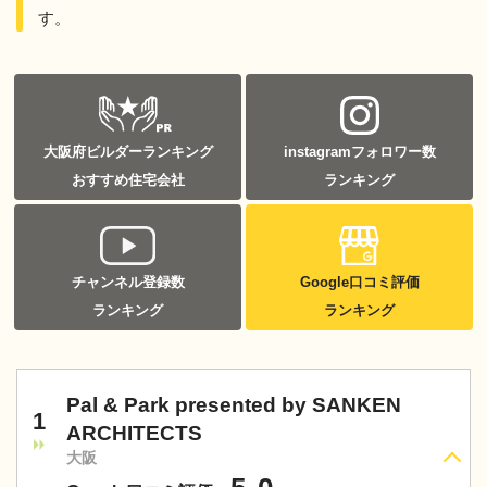
す。
大阪府ビルダーランキング
instagramフォロワー数
おすすめ住宅会社
ランキング
チャンネル登録数
Google口コミ評価
ランキング
ランキング
Pal & Park presented by SANKEN
1
ARCHITECTS
大阪