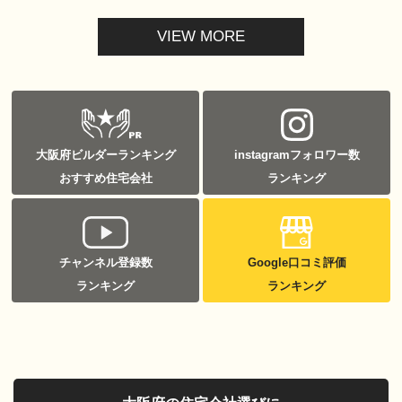
VIEW MORE
大阪府ビルダーランキング
instagramフォロワー数
おすすめ住宅会社
ランキング
チャンネル登録数
Google口コミ評価
ランキング
ランキング