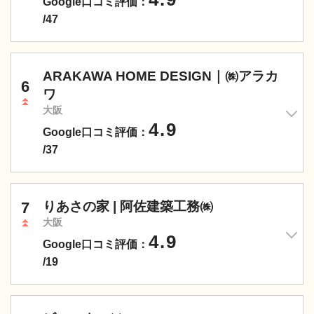
Google口コミ評価：
/47
ARAKAWA HOME DESIGN｜㈱アラカ
6
ワ
大阪
4.9
Google口コミ評価：
/37
7
りあさの家 | 阿佐建築工務㈱
大阪
4.9
Google口コミ評価：
/19