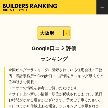
全国ビルダーランキング
togg
navi
Google口コミ評価
ランキング
全国ビルダーランキングに登録されている住宅会社・工務
店・設計事務所のGoogle口コミ評価をランキング形式で上
位30社まで掲載！
ユーザーの情報を参考にご覧いただけます。
※サイト上へ新しい情報・順位が反映されるまでに、数日
お時間がかかる場合がございます。予めご了承ください。
※口コミが10件以上ある場合、ランキングに表示されま