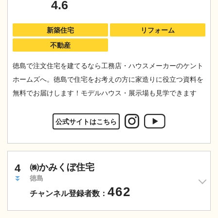
4.6
新築住宅
リフォーム
不動産
徳島で注文住宅を建てるなら工務店・ハウスメーカーのケント
ホームズへ。徳島で住宅をお考えの方に家造りに役立つ資料を
無料でお届けします！モデルハウス・展示場も見学できます
公式サイトはこちら
4
㈱かみくぼ住宅
徳島
462
チャンネル登録者数：