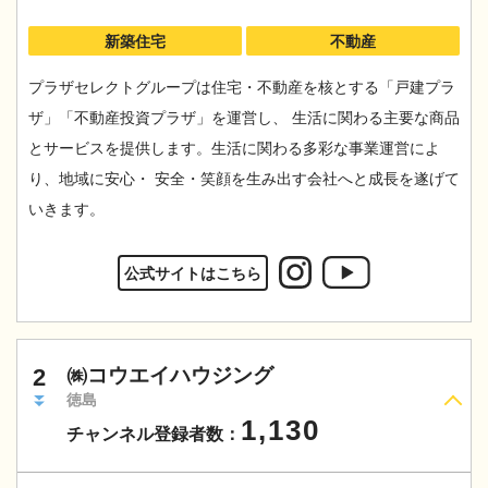
新築住宅
不動産
プラザセレクトグループは住宅・不動産を核とする「戸建プラ
ザ」「不動産投資プラザ」を運営し、 生活に関わる主要な商品
とサービスを提供します。生活に関わる多彩な事業運営によ
り、地域に安心・ 安全・笑顔を生み出す会社へと成長を遂げて
いきます。
公式サイトはこちら
2
㈱コウエイハウジング
徳島
1,130
チャンネル登録者数：