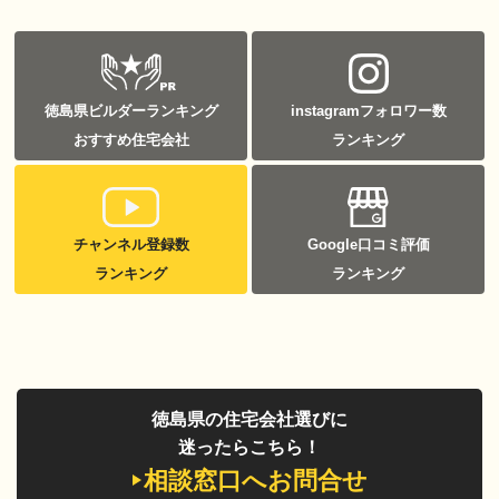
徳島県ビルダーランキング
instagramフォロワー数
おすすめ住宅会社
ランキング
チャンネル登録数
Google口コミ評価
ランキング
ランキング
徳島県の住宅会社選びに
迷ったらこちら！
相談窓口へお問合せ