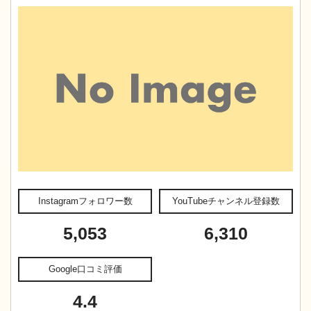
Instagramフォロワー数
YouTubeチャンネル登録数
5,053
6,310
Google口コミ評価
4.4