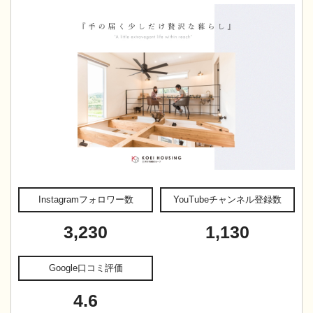
Instagramフォロワー数
YouTubeチャンネル登録数
3,230
1,130
Google口コミ評価
4.6