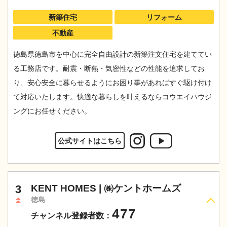
新築住宅
リフォーム
不動産
徳島県徳島市を中心に完全自由設計の新築注文住宅を建ててい
る工務店です。耐震・断熱・気密性などの性能を追求してお
り、安心安全に暮らせるようにお困り事があればすぐ駆け付け
て対応いたします。快適な暮らしを叶えるならコウエイハウジ
ングにお任せください。
公式サイトはこちら
3
KENT HOMES | ㈱ケントホームズ
徳島
477
チャンネル登録者数：