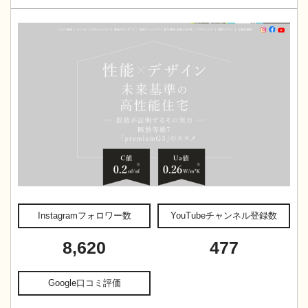
Instagramフォロワー数
YouTubeチャンネル登録数
8,620
477
Google口コミ評価