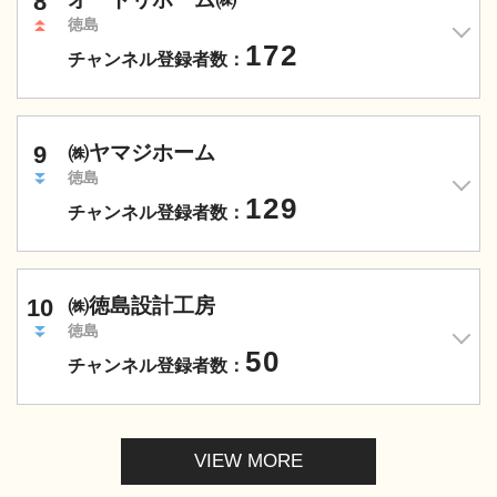
8
徳島
172
チャンネル登録者数：
9
㈱ヤマジホーム
徳島
129
チャンネル登録者数：
10
㈱徳島設計工房
徳島
50
チャンネル登録者数：
VIEW MORE